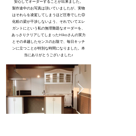
安心してオーダーすることが出来ました。
製作途中のお写真は頂いていましたが、実物
はそれらを凌駕してしまうほど圧巻でした😊
​化粧の梁が干渉しないよう、それでいてエレ
ガントにという私の無理難題なオーダーを、
あっさりクリアしてしまったHikoさんの実力
とその卓越したセンスのお陰で、毎日キッチ
ンに立つことが特別な時間になりました。本
当にありがとうございました♪