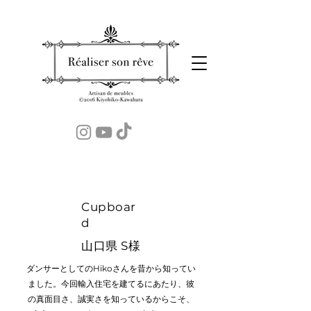
Cupboar
d
​山口県 S様
​ダンサーとしてのHikoさんを昔から知ってい
ました。今回輸入住宅を建てるにあたり、彼
の真面目さ、誠実さを知っているからこそ、